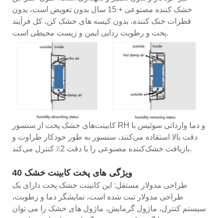
خشک کننده مصنوعی + 15 سال بدون تعویض است، بدون
قطرات خنک کننده، بدون کیسه های خشک کن، کل فرآیند
پخت و رطوبت زدایی ایمن و زیست محیطی است.
کابینت‌های خشک پخت از سنسور RH و دما وارداتی سوئیس با
دقت بالا استفاده می‌کنند، سنسور به طور خودکار طراوت و
بازیافت خشک‌کننده مصنوعی را با دقت 2٪ کنترل می‌کند.
ویژگی های پخت کابینت خشک 40
طراحی مدولار مستقل: این کابینت خشک پخت دارای یک
طراحی مدولار ثبت شده است، نمایشگر دما و رطوبت،
سیستم کنترل، ماژول گرمایش، ماژول های خشک را می توان