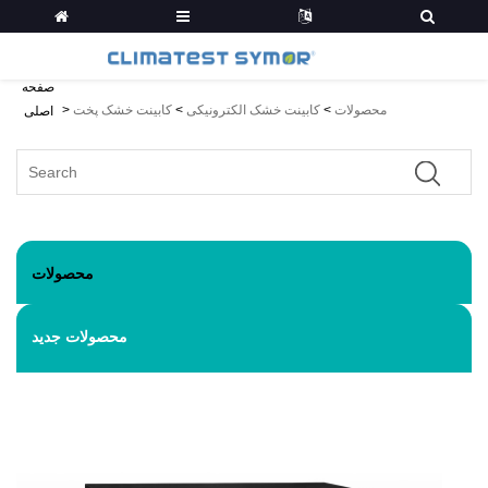
صفحه
محصولات
>
کابینت خشک الکترونیکی
>
کابینت خشک پخت
>
اصلی
محصولات
محصولات جدید