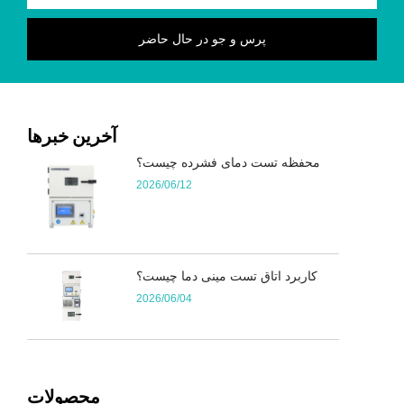
آخرین خبرها
محفظه تست دمای فشرده چیست؟
2026/06/12
کاربرد اتاق تست مینی دما چیست؟
2026/06/04
محصولات