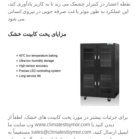
نقطه اعشار در کنترلر چشمک می زند تا به کاربر یادآوری کند،
این عملکرد به طور موثر باعث صرفه جویی در نیروی انسانی
می شود.
مزایای پخت کابینت خشک
برای جزئیات بیشتر در مورد پخت کابینت های خشک، لطفاً از
وب سایت ما www.climatestsymor.com دیدن کنید یا
مستقیماً به sales@climatestsymor.com ایمیل ارسال کنید،