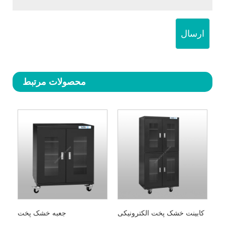
ارسال
محصولات مرتبط
کابینت خشک پخت الکترونیکی
جعبه خشک پخت