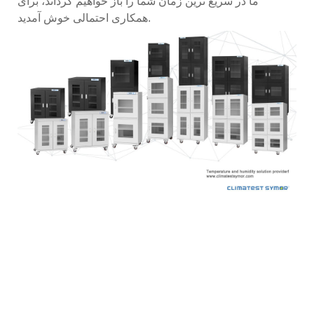
ما در سریع ترین زمان شما را باز خواهیم گرداند، برای
همکاری احتمالی خوش آمدید.