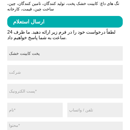
تگ های داغ: کابینت خشک پخت، تولید کنندگان، تامین کنندگان، چین،
ساخت چین، قیمت، کارخانه
ارسال استعلام
لطفاً درخواست خود را در فرم زیر ارائه دهید. ما ظرف 24
ساعت به شما پاسخ خواهیم داد.