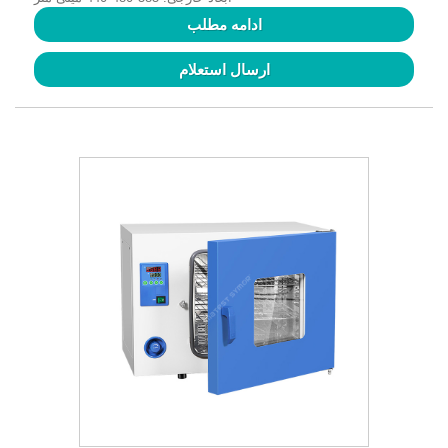
ادامه مطلب
ارسال استعلام