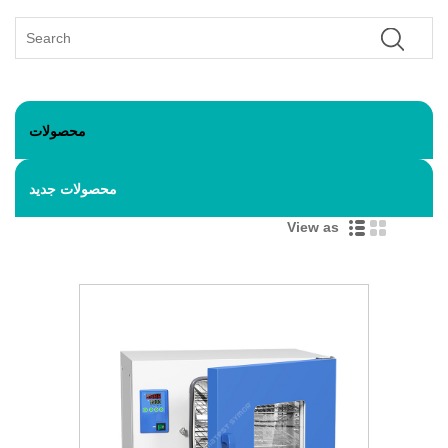
محصولات
محصولات جدید
View as