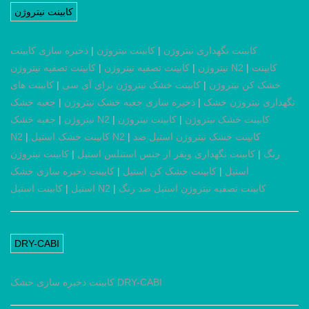
کابینت نیتروژن
کابینت نگهداری نیتروژن
|
کابینت نیتروژن
|
ذخیره سازی کابینت
کابینت
|
کابینت تصفیه نیتروژن N2
نیتروژن
|
کابینت تصفیه نیتروژن
|
خشک کن نیتروژن
|
کابینت خشک نیتروژن برای آی سی
|
کابینت های
نگهداری نیتروژن خشک
|
ذخیره سازی جعبه خشک نیتروژن
|
جعبه خشک
کابینت خشک نیتروژن
|
کابینت نیتروژن
|
جعبه خشک N2
نیتروژن
|
کابینت خشک نیتروژن استیل ضد
|
کابینت خشک استیل N2
|
N2
زنگ
|
کابینت نگهداری ویفر از جنس استنلس استیل
|
کابینت نیتروژن
استیل
|
کابینت خشک کن استیل
|
کابینت ذخیره سازی خشک
کابینت تصفیه نیتروژن استیل ضد زنگ
|
کابینت استیل N2
استیل
|
DRY-CABI
کابینت ذخیره سازی خشک DRY-CABI