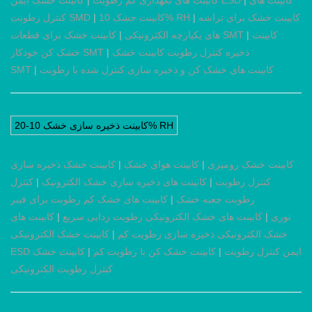
کابینت های
|
کابینت خشک ایمن ESD
کابینت های نگهداری کم رطوبت
|
کابینت خشک برای تراشه
|
کابینت خشک 10% RH
|
کنترل رطوبت SMD
کابینت
|
کابینت خشک برای قطعات SMT
های یکپارچه الکترونیکی
|
ذخیره کنترل رطوبت کابینت خشک
|
خشک کن خودکار SMT
کابینت های خشک کن و ذخیره سازی کنترل شده با رطوبت
|
SMT
کابینت ذخیره سازی خشک 10-20% RH
کابینت خشک رومیزی
|
کابینت هوای خشک
|
کابینت خشک ذخیره سازی
کنترل رطوبت
|
کابینت های ذخیره سازی خشک الکترونیک
|
کنترل
رطوبت جعبه خشک
|
کابینت های خشک کم رطوبت برای فیبر
نوری
|
کابینت های خشک الکترونیکی رطوبت زدایی سریع
|
کابینت های
خشک الکترونیکی ذخیره سازی رطوبت کم
|
کابینت خشک الکترونیکی
ESD ایمن کنترل رطوبت
|
کابینت خشک کن با رطوبت کم
|
کابینت خشک
کنترل رطوبت الکترونیکی