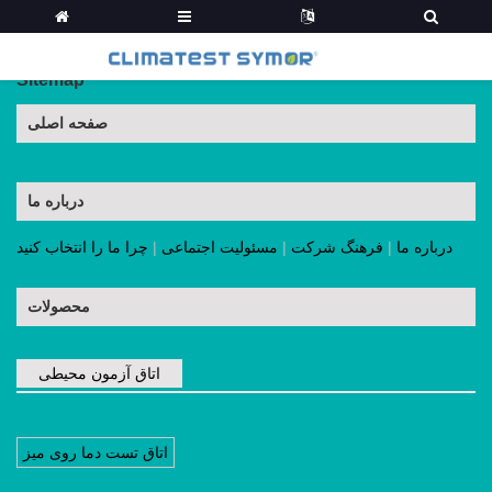
Sitemap
صفحه اصلی
درباره ما
درباره ما
|
فرهنگ شرکت
|
مسئولیت اجتماعی
|
چرا ما را انتخاب کنید
محصولات
اتاق آزمون محیطی
اتاق تست دما روی میز