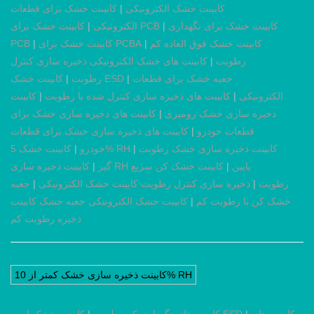
کابینت خشک الکترونیکی
|
کابینت خشک برای قطعات
کابینت خشک برای نگهداری
|
کابینت خشک برای PCB
الکترونیکی
|
کابینت خشک فوق العاده کم
|
کابینت خشک برای PCBA
|
PCB
رطوبت
|
کابینت های خشک الکترونیکی ذخیره سازی کنترل
جعبه خشک برای قطعات
|
کابینت خشک ESD
رطوبت
|
الکترونیکی
|
کابینت های ذخیره سازی کنترل شده با رطوبت
|
کابینت
ذخیره سازی خشک رومیزی
|
کابینت های ذخیره سازی خشک برای
قطعات خودرو
|
کابینت های ذخیره سازی خشک برای قطعات
کابینت ذخیره سازی خشک رطوبت
|
کابینت خشک 5% RH
خودرو
|
کابینت ذخیره سازی RH پایین
|
کابینت خشک کن سریع
گیر
|
رطوبت
|
ذخیره سازی کنترل رطوبت کابینت خشک الکترونیکی
|
جعبه
خشک کن با رطوبت کم
|
کابینت خشک الکترونیکی جعبه خشک کابینت
ذخیره رطوبت کم
کابینت ذخیره سازی خشک کمتر از 10% RH