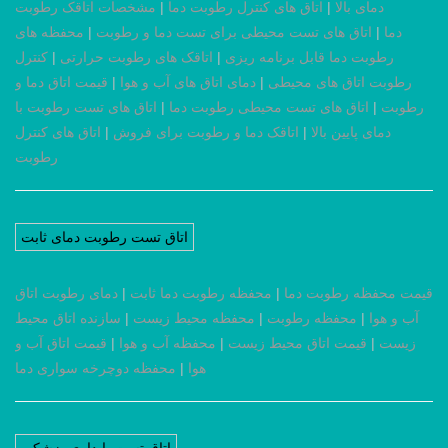
دمای بالا
|
اتاق های کنترل رطوبت دما
|
مشخصات اتاقک رطوبت
دما
|
اتاق های تست محیطی برای تست دما و رطوبت
|
محفظه های
رطوبت دما قابل برنامه ریزی
|
اتاقک های رطوبت حرارتی
|
کنترل
رطوبت اتاق های محیطی
|
دمای اتاق های آب و هوا
|
قیمت اتاق دما و
رطوبت
|
اتاق های تست محیطی رطوبت دما
|
اتاق های تست رطوبت با
دمای پایین بالا
|
اتاقک دما و رطوبت برای فروش
|
اتاق های کنترل
رطوبت
اتاق تست رطوبت دمای ثابت
قیمت محفظه رطوبت دما
|
محفظه رطوبت دما ثابت
|
دمای رطوبت اتاق
آب و هوا
|
محفظه رطوبت
|
محفظه محیط زیست
|
سازنده اتاق محیط
زیست
|
قیمت اتاق محیط زیست
|
محفظه آب و هوا
|
قیمت اتاق آب و
هوا
|
محفظه دوچرخه سواری دما