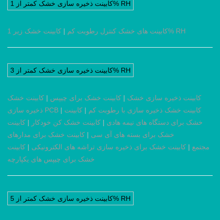
کابینت ذخیره سازی خشک کمتر از 1% RH
کابینت خشک زیر 1% RH
کابینت های خشک کنترل رطوبت کم
|
کابینت ذخیره سازی خشک کمتر از 3% RH
کابینت ذخیره سازی خشک
|
کابینت خشک برای چیپس
|
کابینت خشک
کابینت خشک ذخیره سازی با رطوبت کم
|
کابینت
|
ذخیره سازی PCB
خشک برای دستگاه های نیمه هادی
|
کابینت خشک کن خودکار
|
کابینت
خشک برای بسته های آی سی
|
کابینت خشک برای مدارهای
مجتمع
|
کابینت خشک برای ذخیره سازی تراشه های الکترونیکی
|
کابینت
خشک برای چیپس های یکپارچه
کابینت ذخیره سازی خشک کمتر از 5% RH