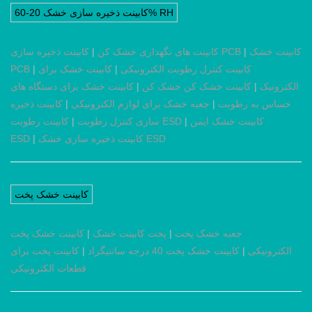
کابینت ذخیره سازی خشک 20-60% RH
کابینت خشک
|
کابینت ذخیره سازی PCB
کابینت های نگهداری خشک کن
|
کابینت کنترل رطوبت الکترونیکی
|
کابینت خشک برای
|
PCB
الکترونیک
|
کابینت خشک کن خشک کن
|
کابینت خشک برای دستگاه های
حساس به رطوبت
|
جعبه خشک برای لوازم الکترونیکی
|
کابینت ذخیره
کابینت خشک ایمن
|
کابینت رطوبت ESD
سازی کنترل رطوبت
|
کابینت ذخیره سازی خشک ESD
|
ESD
کابینت خشک پخت
جعبه خشک پخت
|
پخت کابینت خشک
|
کابینت خشک پخت
الکترونیکی
|
کابینت خشک پخت 40 درجه سانتیگراد
|
کابینت پخت برای
قطعات الکترونیکی