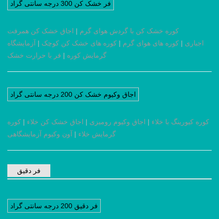
فر خشک کن 300 درجه سانتی گراد
کوره خشک کن با گردش هوای گرم
|
اجاق خشک کن همرفت
اجباری
|
کوره های هوای گرم
|
کوره های خشک کن کوچک
|
آزمایشگاه
گرمایش کوره
|
فر با حرارت خشک
اجاق وکیوم خشک کن 200 درجه سانتی گراد
کوره کیورینگ با خلاء
|
اجاق وکیوم رومیزی
|
اجاق خشک کن خلاء
|
کوره
گرمایش خلاء
|
آون وکیوم آزمایشگاهی
فر دقیق
فر دقیق 200 درجه سانتی گراد