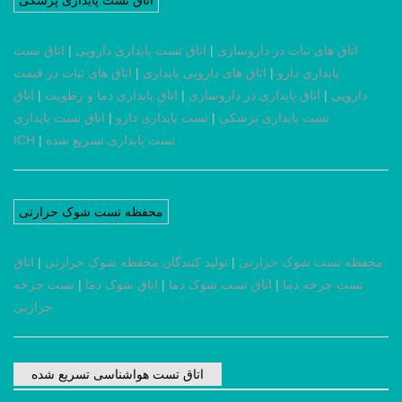
اتاق تست پایداری پزشکی
اتاق های ثبات در داروسازی
|
اتاق تست پایداری دارویی
|
اتاق تست
پایداری دارو
|
اتاق های دارویی پایداری
|
اتاق های ثبات در قیمت
دارویی
|
اتاق پایداری در داروسازی
|
اتاق پایداری دما و رطوبت
|
اتاق
تست پایداری پزشکی
|
تست پایداری دارو
|
اتاق تست پایداری
تست پایداری تسریع شده
|
ICH
محفظه تست شوک حرارتی
محفظه تست شوک حرارتی
|
تولید کنندگان محفظه شوک حرارتی
|
اتاق
تست چرخه دما
|
اتاق تست شوک دما
|
اتاق شوک دما
|
تست چرخه
حرارتی
اتاق تست هواشناسی تسریع شده