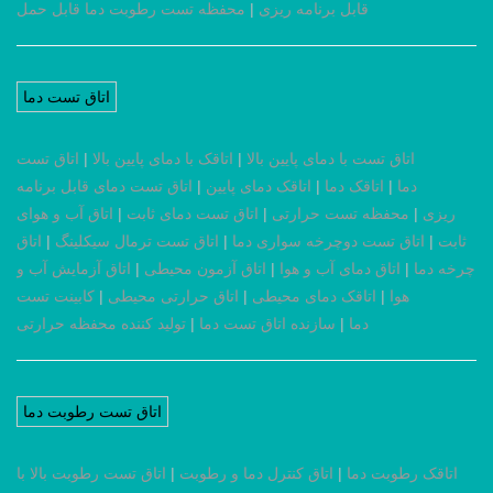
قابل برنامه ریزی
|
محفظه تست رطوبت دما قابل حمل
اتاق تست دما
اتاق تست با دمای پایین بالا
|
اتاقک با دمای پایین بالا
|
اتاق تست
دما
|
اتاقک دما
|
اتاقک دمای پایین
|
اتاق تست دمای قابل برنامه
ریزی
|
محفظه تست حرارتی
|
اتاق تست دمای ثابت
|
اتاق آب و هوای
ثابت
|
اتاق تست دوچرخه سواری دما
|
اتاق تست ترمال سیکلینگ
|
اتاق
چرخه دما
|
اتاق دمای آب و هوا
|
اتاق آزمون محیطی
|
اتاق آزمایش آب و
هوا
|
اتاقک دمای محیطی
|
اتاق حرارتی محیطی
|
کابینت تست
دما
|
سازنده اتاق تست دما
|
تولید کننده محفظه حرارتی
اتاق تست رطوبت دما
اتاقک رطوبت دما
|
اتاق کنترل دما و رطوبت
|
اتاق تست رطوبت بالا با