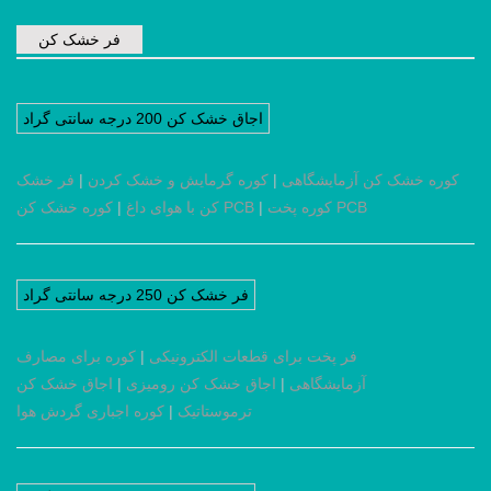
فر خشک کن
اجاق خشک کن 200 درجه سانتی گراد
کوره خشک کن آزمایشگاهی
|
کوره گرمایش و خشک کردن
|
فر خشک
کوره پخت PCB
|
کوره خشک کن PCB
کن با هوای داغ
|
فر خشک کن 250 درجه سانتی گراد
فر پخت برای قطعات الکترونیکی
|
کوره برای مصارف
آزمایشگاهی
|
اجاق خشک کن رومیزی
|
اجاق خشک کن
ترموستاتیک
|
کوره اجباری گردش هوا