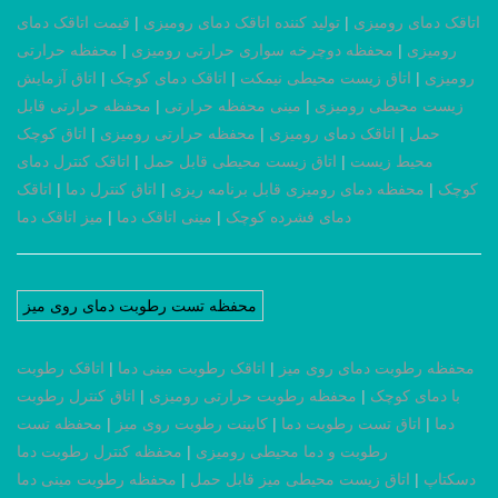
اتاقک دمای رومیزی
|
تولید کننده اتاقک دمای رومیزی
|
قیمت اتاقک دمای
رومیزی
|
محفظه دوچرخه سواری حرارتی رومیزی
|
محفظه حرارتی
رومیزی
|
اتاق زیست محیطی نیمکت
|
اتاقک دمای کوچک
|
اتاق آزمایش
زیست محیطی رومیزی
|
مینی محفظه حرارتی
|
محفظه حرارتی قابل
حمل
|
اتاقک دمای رومیزی
|
محفظه حرارتی رومیزی
|
اتاق کوچک
محیط زیست
|
اتاق زیست محیطی قابل حمل
|
اتاقک کنترل دمای
کوچک
|
محفظه دمای رومیزی قابل برنامه ریزی
|
اتاق کنترل دما
|
اتاقک
دمای فشرده کوچک
|
مینی اتاقک دما
|
میز اتاقک دما
محفظه تست رطوبت دمای روی میز
محفظه رطوبت دمای روی میز
|
اتاقک رطوبت مینی دما
|
اتاقک رطوبت
با دمای کوچک
|
محفظه رطوبت حرارتی رومیزی
|
اتاق کنترل رطوبت
دما
|
اتاق تست رطوبت دما
|
کابینت رطوبت روی میز
|
محفظه تست
رطوبت و دما محیطی رومیزی
|
محفظه کنترل رطوبت دما
دسکتاپ
|
اتاق زیست محیطی میز قابل حمل
|
محفظه رطوبت مینی دما