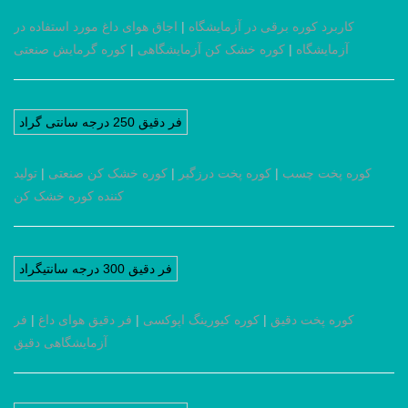
کاربرد کوره برقی در آزمایشگاه
|
اجاق هوای داغ مورد استفاده در
آزمایشگاه
|
کوره خشک کن آزمایشگاهی
|
کوره گرمایش صنعتی
فر دقیق 250 درجه سانتی گراد
کوره پخت چسب
|
کوره پخت درزگیر
|
کوره خشک کن صنعتی
|
تولید
کننده کوره خشک کن
فر دقیق 300 درجه سانتیگراد
کوره پخت دقیق
|
کوره کیورینگ اپوکسی
|
فر دقیق هوای داغ
|
فر
آزمایشگاهی دقیق