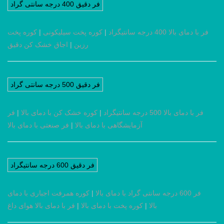
فر دقیق 400 درجه سانتی گراد
فر با دمای بالا 400 درجه سانتیگراد
|
کوره پخت سیلیکونی
|
کوره پخت
رزین
|
اجاق خشک کن دقیق
فر دقیق 500 درجه سانتی گراد
فر با دمای بالا 500 درجه سانتیگراد
|
کوره خشک کن با دمای بالا
|
فر
آزمایشگاهی با دمای بالا
|
فر صنعتی با دمای بالا
فر دقیق 600 درجه سانتیگراد
فر 600 درجه سانتی گراد با دمای بالا
|
کوره همرفت اجباری با دمای
بالا
|
کوره پخت با دمای بالا
|
فر با دمای بالا هوای داغ