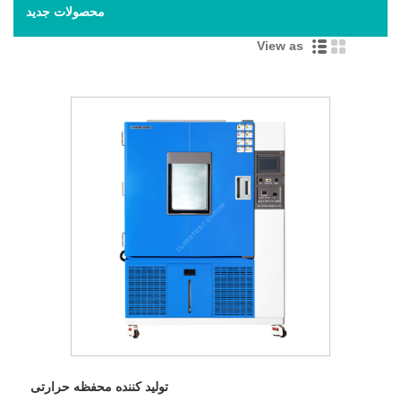
محصولات جدید
View as
تولید کننده محفظه حرارتی