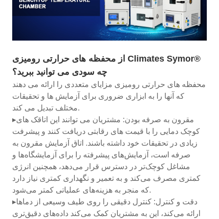
از محفظه های حرارتی رومیزی Climates Symor®
چه سودی می توانید ببرید؟
محفظه های حرارتی رومیزی مزایای متعددی را ارائه می دهند
که آنها را به ابزاری ضروری برای آزمایش ها و تحقیقات
مختلف تبدیل می کند.
▸مقرون به صرفه بودن: مشتریان می توانند این اتاقک های
کوچک دمایی را با قیمت های رقابتی دریافت کنند و پیشرفت
زیادی در تحقیقات خود داشته باشند. اتاق آزمایش مقرون به
صرفه است، آزمایش‌های پیشرفته را برای آزمایشگاه‌ها و
مشاغل کوچک‌تر در دسترس قرار می‌دهد، همچنین انرژی
کمتری مصرف می‌کند و به تعمیر و نگهداری کمتری نیاز دارد
که منجر به هزینه‌های عملیاتی کمتر می‌شود.
▸دقت و کنترل: کنترل دقیقی را روی طیف وسیعی از دماها
ارائه می‌کند، این به مشتریان کمک می‌کند داده‌های دقیق‌تری