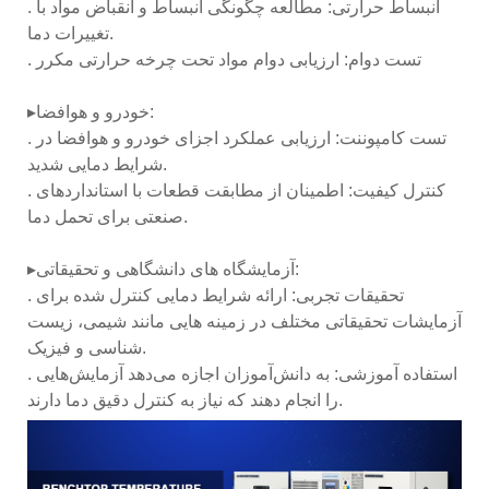
. انبساط حرارتی: مطالعه چگونگی انبساط و انقباض مواد با
تغییرات دما.
. تست دوام: ارزیابی دوام مواد تحت چرخه حرارتی مکرر
▸خودرو و هوافضا:
. تست کامپوننت: ارزیابی عملکرد اجزای خودرو و هوافضا در
شرایط دمایی شدید.
. کنترل کیفیت: اطمینان از مطابقت قطعات با استانداردهای
صنعتی برای تحمل دما.
▸آزمایشگاه های دانشگاهی و تحقیقاتی:
. تحقیقات تجربی: ارائه شرایط دمایی کنترل شده برای
آزمایشات تحقیقاتی مختلف در زمینه هایی مانند شیمی، زیست
شناسی و فیزیک.
. استفاده آموزشی: به دانش‌آموزان اجازه می‌دهد آزمایش‌هایی
را انجام دهند که نیاز به کنترل دقیق دما دارند.