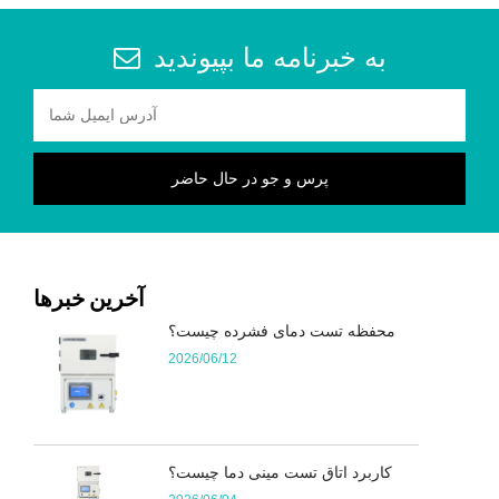
به خبرنامه ما بپیوندید
آخرین خبرها
محفظه تست دمای فشرده چیست؟
2026/06/12
کاربرد اتاق تست مینی دما چیست؟