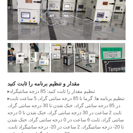
مقدار و تنظیم برنامه را ثابت کنید
▸تنظیم مقدار را ثابت کنید: 85 درجه سانتیگراد
▸تنظیم برنامه ها: گرما تا 85 درجه سانتی گراد، 5 ساعت ثابت
در 85 درجه سانتی گراد، خنک شدن تا 30 درجه سانتی گراد،
ثابت 2 ساعت در 30 درجه سانتی گراد، خنک شدن تا 0 درجه
سانتی گراد، ثابت 6 ساعت در 0 درجه سانتی گراد، خنک شدن
تا 20- درجه سانتیگراد، 2 ساعت در 20- درجه سانتیگراد ثابت،