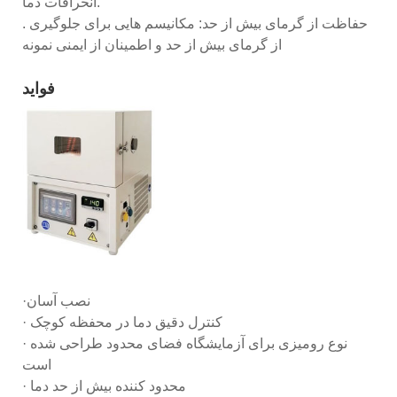
انحرافات دما.
. حفاظت از گرمای بیش از حد: مکانیسم هایی برای جلوگیری
از گرمای بیش از حد و اطمینان از ایمنی نمونه
فواید
·نصب آسان
· کنترل دقیق دما در محفظه کوچک
· نوع رومیزی برای آزمایشگاه فضای محدود طراحی شده
است
· محدود کننده بیش از حد دما