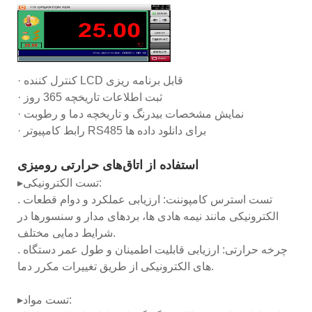
· کنترل کننده LCD قابل برنامه ریزی
· ثبت اطلاعات تاریخچه 365 روز
· نمایش مشخصات بیدرنگ و تاریخچه دما و رطوبت
· رابط کامپیوتر RS485 برای دانلود داده ها
استفاده از اتاق‌های حرارتی رومیزی
▸تست الکترونیکی:
. تست استرس کامپوننت: ارزیابی عملکرد و دوام قطعات
الکترونیکی مانند نیمه هادی ها، بردهای مدار و سنسورها در
شرایط دمایی مختلف.
. چرخه حرارتی: ارزیابی قابلیت اطمینان و طول عمر دستگاه
های الکترونیکی از طریق تغییرات مکرر دما.
▸تست مواد: