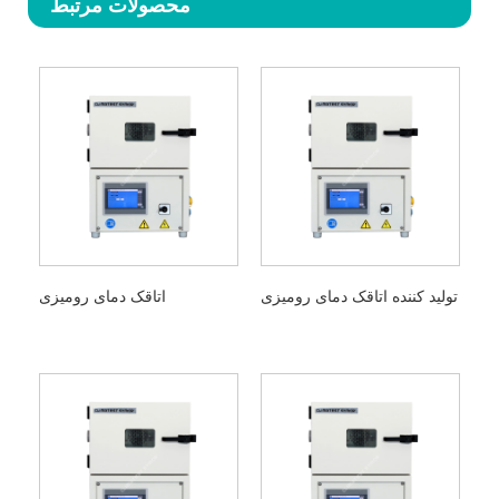
محصولات مرتبط
تولید کننده اتاقک دمای رومیزی
اتاقک دمای رومیزی