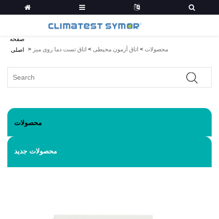
صفحه
محصولات
>
اتاق آزمون محیطی
>
اتاق تست دما روی میز
>
اصلی
محصولات
محصولات جدید