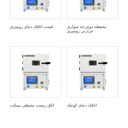
محفظه دوچرخه سواری
قیمت اتاقک دمای رومیزی
حرارتی رومیزی
اتاقک دمای کوچک
اتاق زیست محیطی نیمکت