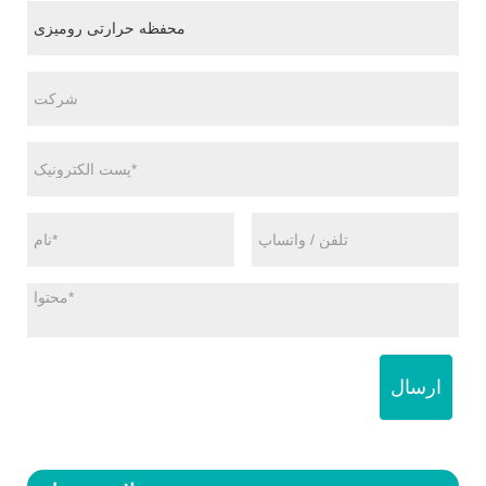
ارسال