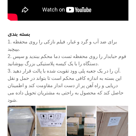
بسته بندی
1. برای ضد آب و گرد و غبار، فیلم نازکی را روی محفظه
بپیچید.
2. فوم حبابدار را روی محفظه تست دما محکم ببندید و سپس
دستگاه را با یک کیسه پلاستیکی بزرگ بپوشانید.
3. آن را در یک جعبه پلی وود تقویت شده با پالت قرار دهید.
این بسته به اندازه کافی محکم است تا بتواند در حمل و نقل
دریایی و راه آهن پر از دست انداز مقاومت کند و اطمینان
حاصل کند که محصول به راحتی به مشتریان تحویل داده می
شود.