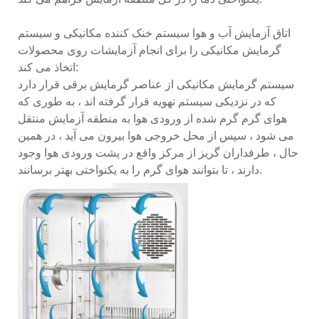
اتاق آزمایش آب و هوا سیستم خنک کننده مکانیکی و سیستم
گرمایش مکانیکی را برای انجام آزمایشات روی محصولات
اتخاذ می کند:
سیستم گرمایش مکانیکی از عناصر گرمایش برقی قرار دارد
که در نزدیکی سیستم تهویه قرار گرفته اند ، به طوری که
هوای گرم گرم شده از ورودی هوا به منطقه آزمایش منتقل
می شود ، سپس از محل خروجی هوا بیرون می آید ، در همین
حال ، طرفداران گریز از مرکز واقع در پشت ورودی هوا وجود
دارند ، تا بتوانند هوای گرم را به یکنواختی بهتر برسانند.