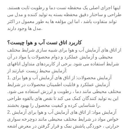
اینها اجزای اصلی یک محفظه تست دما و رطوبت ثابت هستند.
طراحی و ساختار دقیق محفظه بسته به تولید کننده و مدل می
تواند متفاوت باشد ، اما این مؤلفه ها به طور معمول در اکثر
مدل ها وجود دارند.
کاربرد اتاق تست آب و هوا چیست؟
از اتاق های آزمایش آب و هوا برای شبیه سازی شرایط مختلف
محیطی و آزمایش عملکرد و دوام محصولات یا مواد در آن
شرایط استفاده می شود. برخی از کاربردهای متداول اتاقهای
آزمایش محیط زیست عبارتند از:
1. آزمایش محصولات: از اتاق های آزمایش آب و هوا برای
آزمایش عملکرد و قابلیت اطمینان محصولات در شرایط
مختلف محیطی مانند دما ، رطوبت و لرزش استفاده می شود.
این به تولید کنندگان کمک می کند تا نقص های بالقوه طراحی
را شناسایی کرده و کیفیت محصول را بهبود بخشند.
2. آزمایش مواد: از اتاق های آزمایش آب و هوا برای آزمایش
خواص مواد در شرایط مختلف محیطی مانند دوچرخه سواری
حرارتی ، خوردگی پاشش نمک و قرار گرفتن در معرض اشعه