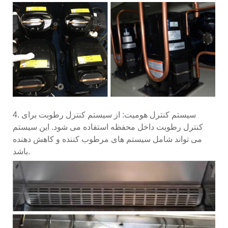
4. سیستم کنترل هومیت: از سیستم کنترل رطوبت برای
کنترل رطوبت داخل محفظه استفاده می شود. این سیستم
می تواند شامل سیستم های مرطوب کننده و کاهش دهنده
باشد.