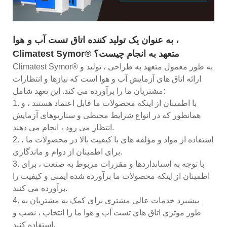
به عنوان یک تولید کننده اتاق تست آب و هوا ،
Climatest Symor® متعهد به انجام چیست؟
Climatest Symor® به طور معمول متعهد به طراحی ، تولید و
ارائه اتاق های آزمایش آب و هوا است که نیازها و انتظارات
مشتریان ما را برآورده می کند. این تعهد شامل:
1. با اطمینان از اینکه محصولات ما قابل اعتماد هستند ، و
همانطور که در انواع شرایط محیطی و سناریوهای آزمایش
انتظار می رود ، انجام می دهند.
2. استفاده از مواد و مؤلفه های با کیفیت بالا در محصولات ما ،
برای اطمینان از دوام و ماندگاری.
3. با توجه به استانداردها و مقررات مربوط به صنعت ، برای
اطمینان از اینکه محصولات ما برآورده شده ایمنی و کیفیت را
برآورده می کنند.
4. پیشبرد خدمات عالی مشتری برای کمک به مشتریان به
طور موثری اتاق های تست آب و هوا ما را انتخاب ، نصب و
استفاده کنید.