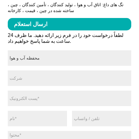
تگ های داغ: اتاق آب و هوا ، تولید کنندگان ، تأمین کنندگان ، چین ،
ساخته شده در چین ، قیمت ، کارخانه
ارسال استعلام
لطفاً درخواست خود را در فرم زیر ارائه دهید. ما ظرف 24
ساعت به شما پاسخ خواهیم داد.