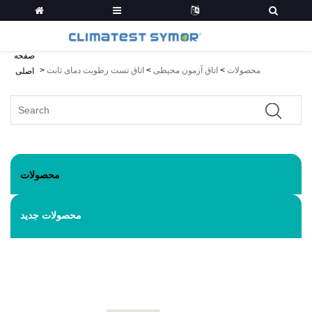
صفحه
محصولات
>
اتاق آزمون محیطی
>
اتاق تست رطوبت دمای ثابت
>
اصلی
محصولات
محصولات جدید