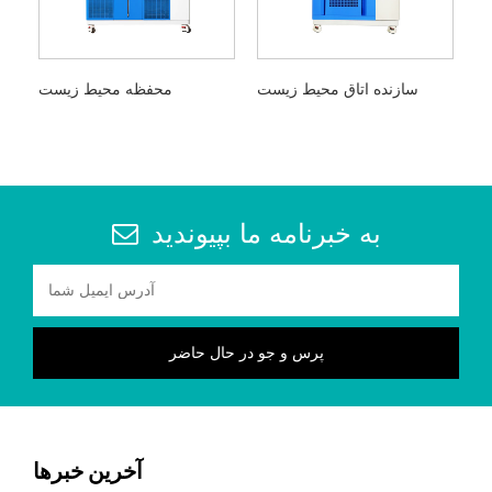
سازنده اتاق محیط زیست
محفظه محیط زیست
به خبرنامه ما بپیوندید
آخرین خبرها