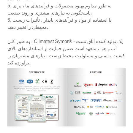
5. به طور مداوم بهبود محصولات و فرآیندهای ما ، برای
پاسخگویی به نیازهای مشتری و روند صنعت.
6. با استفاده از مواد و فرآیندهای پایدار ، تأثیرات زیست
محیطی را تغییر دهید.
به طور کلی ، Climatest Symor® - یک تولید کننده اتاق تست
آب و هوا ، متعهد است ضمن حمایت از استانداردهای بالای
کیفیت ، ایمنی و مسئولیت محیط زیست ، نیازهای مشتریان را
برآورده کند.