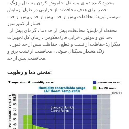
· محدود کننده دمای مستقل: خاموش کردن مستقل و زنگ
خطر برای هدف محافظت از حرارتی در طول آزمایش.
· سیستم تبرید: محافظت بیش از حد ، بیش از حد و بیش از حد
فشار از کمپرسور.
· محفظه آزمایش: محافظت بیش از حد دما ، گرمای بیش از
حد فن و موتور ، خرابی فاز/معکوس ، زمان کل تجهیزات.
· دیگران: حفاظت از نشت و قطع ، حفاظت بیش از حد فیوز ،
زنگ هشدار سیگنال صوتی ، محافظت از نشت برق و
محافظت بیش از حد.
منحنی دما و رطوبت: