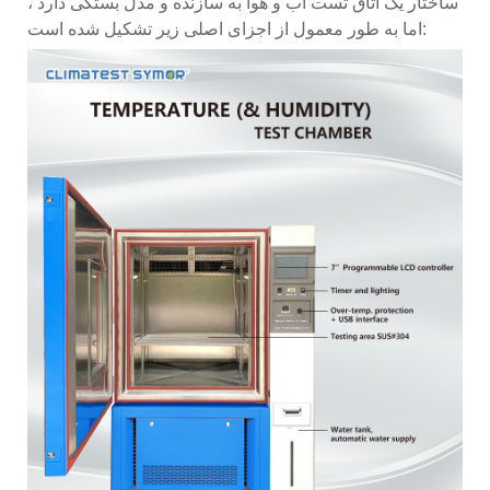
ساختار یک اتاق تست آب و هوا به سازنده و مدل بستگی دارد ،
اما به طور معمول از اجزای اصلی زیر تشکیل شده است: