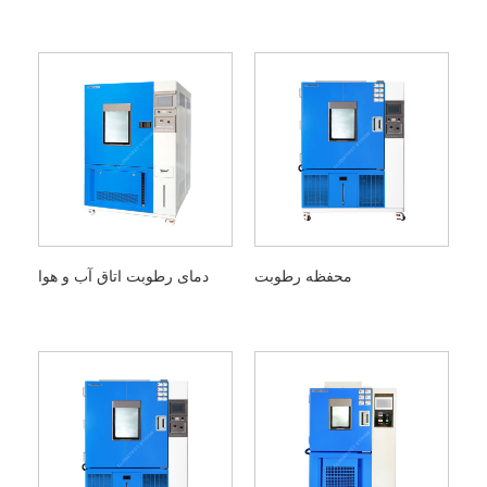
محفظه رطوبت
دمای رطوبت اتاق آب و هوا