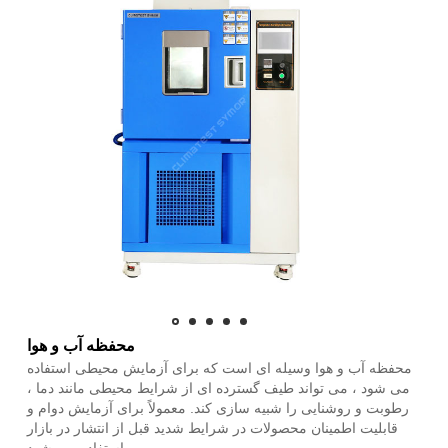
محفظه آب و هوا
محفظه آب و هوا وسیله ای است که برای آزمایش محیطی استفاده
می شود ، می تواند طیف گسترده ای از شرایط محیطی مانند دما ،
رطوبت و روشنایی را شبیه سازی کند. معمولاً برای آزمایش دوام و
قابلیت اطمینان محصولات در شرایط شدید قبل از انتشار در بازار
استفاده می شود.