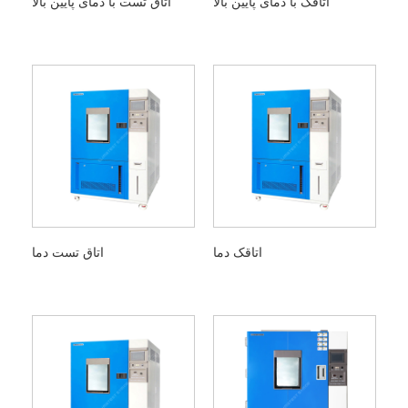
اتاقک با دمای پایین بالا
اتاق تست با دمای پایین بالا
اتاقک دما
اتاق تست دما