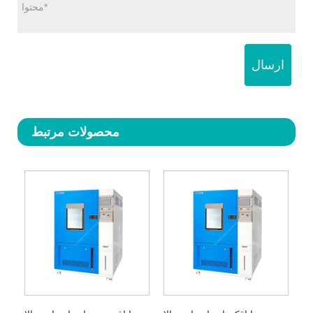
ارسال
محصولات مرتبط