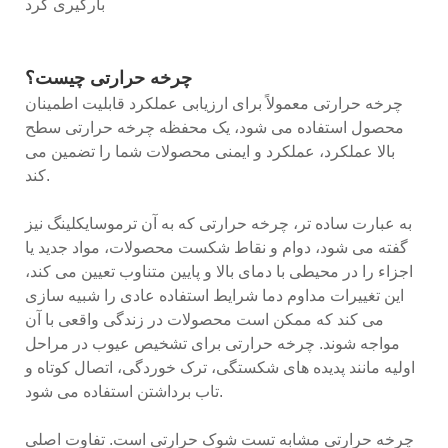
بارگیری کرد
چرخه حرارتی چیست؟
چرخه حرارتی معمولاً برای ارزیابی عملکرد قابلیت اطمینان
محصول استفاده می شود، یک محفظه چرخه حرارتی سطح
بالا عملکرد، عملکرد و ایمنی محصولات شما را تضمین می
کند.
به عبارت ساده تر، چرخه حرارتی که به آن ترموسایکلینگ نیز
گفته می شود، دوام و نقاط شکست محصولات، مواد جدید یا
اجزاء را در محیطی با دمای بالا و پایین متناوب تعیین می کند،
این تغییرات مداوم دما شرایط استفاده عادی را شبیه سازی
می کند که ممکن است محصولات در زندگی واقعی با آن
مواجه شوند. چرخه حرارتی برای تشخیص عیوب در مراحل
اولیه مانند پدیده های شکستگی، ترک خوردگی، اتصال کوتاه و
تاب برداشتن استفاده می شود.
چرخه حرارتی مشابه تست شوک حرارتی است. تفاوت اصلی