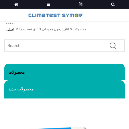
صفحه
محصولات
>
اتاق آزمون محیطی
>
اتاق تست دما
>
اصلی
محصولات
محصولات جدید