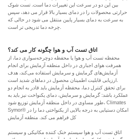
بین این دو در سرعت این تغییرات دما است. تست شوک
حرارتی محصولات را در دمای بسیار بالا قرار می دهد، سپس
به سرعت به دمای بسیار پایین منتقل می شود در حالی که
چرخه دما تدریجی تر است.
اتاق تست آب و هوا چگونه کار می کند؟
محفظه تست آب و هوا یا محفظه دوچرخه‌سواری دما، از
همرفت هوای اجباری در داخل منطقه آزمایش برای انجام
آزمایش‌های گرمایش و سرمایش استفاده می‌کند، هدف
ارزیابی قابلیت اطمینان محصول در دماهای شدید است.
برای تحقق کنترل دما، محفظه آزمایش باید قادر به انجام دو
عملکرد باشد: گرمایش و سرمایش، دمای یکنواخت نیز باید به
طور مساوی در داخل منطقه آزمایش توزیع شود، Climates
Symor® امکان دستیابی به درجه بالایی از یکنواختی دما را در
کل فراهم می کند. منطقه آزمایش
اتاق تست آب و هوا سیستم خنک کننده مکانیکی و سیستم