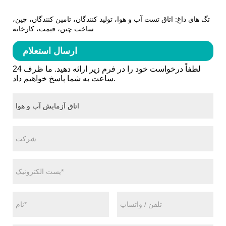
تگ های داغ: اتاق تست آب و هوا، تولید کنندگان، تامین کنندگان، چین،
ساخت چین، قیمت، کارخانه
ارسال استعلام
لطفاً درخواست خود را در فرم زیر ارائه دهید. ما ظرف 24
ساعت به شما پاسخ خواهیم داد.