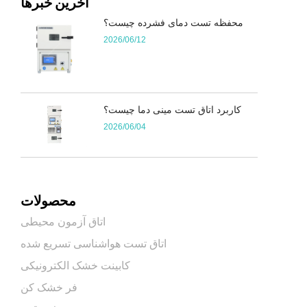
آخرین خبرها
محفظه تست دمای فشرده چیست؟
2026/06/12
کاربرد اتاق تست مینی دما چیست؟
2026/06/04
محصولات
اتاق آزمون محیطی
اتاق تست هواشناسی تسریع شده
کابینت خشک الکترونیکی
فر خشک کن