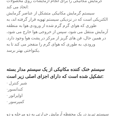
گرمایش مکانیکی را برای انجام آزمایشات روی محصولات
اتخاذ می کند:
سیستم گرمایش مکانیکی متشکل از عناصر گرمایش
الکتریکی است که در نزدیکی سیستم تهویه قرار گرفته اند، به
طوری که هوای گرم گرم شده از ورودی هوا به منطقه
آزمایش منتقل می شود، سپس از خروجی هوا خارج می شود،
در همین حال، فن های گریز از مرکز در پشت هوا وجود دارد.
ورودی، به طوری که هوای گرم را منفجر می کند تا به
یکنواختی بهتر برسد.
سیستم خنک کننده مکانیکی از یک سیستم مدار بسته
تشکیل شده است که دارای اجزای اصلی زیر است:
· شیر کنترل
·کندانسور
· اواپراتور
· کمپرسور
سیستم تبرید در یک محفظه آزمایش حرارتی به دو مرحله و دو