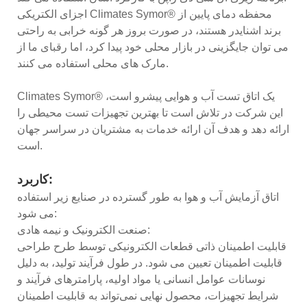
اجزای الکتریکی Climates Symor® محفظه دمای پایین از
برند اشنایدر هستند، در صورت بروز هر گونه خرابی به راحتی
می توان جایگزینی در بازار محلی خود پیدا کرد، اما رقبای ما از
مارک های محلی استفاده می کنند.
Climates Symor® یک اتاق تست آب و هوایی پیشرو است،
این شرکت در تلاش است تا بهترین تجهیزات تست محیطی را
ارائه دهد و هدف آن ارائه خدمات به مشتریان در سراسر جهان
است.
کاربرد:
اتاق آزمایش آب و هوا به طور گسترده در صنایع زیر استفاده
می شود:
صنعت الکترونیک و نیمه هادی:
قابلیت اطمینان ذاتی قطعات الکترونیکی توسط طرح طراحی
قابلیت اطمینان تعیین می شود. در طول فرآیند تولید، به دلیل
نوسانات عوامل انسانی یا مواد اولیه، پارامترهای فرآیند و
شرایط تجهیزات، محصول نهایی نمی‌تواند به قابلیت اطمینان