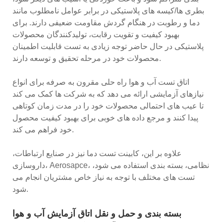
بطری ها/کیسه های پلاستیکی در برابر عوامل نامطلوب مانند
دما و رطوبت در هنگام گردش مقاومت ضعیفی دارند. برای
بهبود کیفیت و تقویت رقابت، تولیدکنندگان محصولات
پلاستیکی در حال حاضر توجه زیادی به تست قابلیت اطمینان
محصولات خود در مرحله تحقیق و توسعه دارند.
اتاق تست آب و هوا راه حلی مقرون به صرفه برای انواع
نیازهای آزمایشی ارائه می دهد که به شرکت ها کمک می کند
تا عیب های احتمالی محصولات خود را در مدت زمان کوتاهی
پیدا کنند و مرجع داده های خوبی برای بهبود کیفیت محصول
خود فراهم می کند.
علاوه بر این، کابینت تست دما نیز در صنایع ارتباطات،
داروسازی، Aerosapce، نظامی، بسته بندی استفاده می شود،
تست های مختلف با توجه به نیاز خاص مشتریان انجام می
شود.
بسته بندی و حمل و نقل اتاق آزمایش آب و هوا