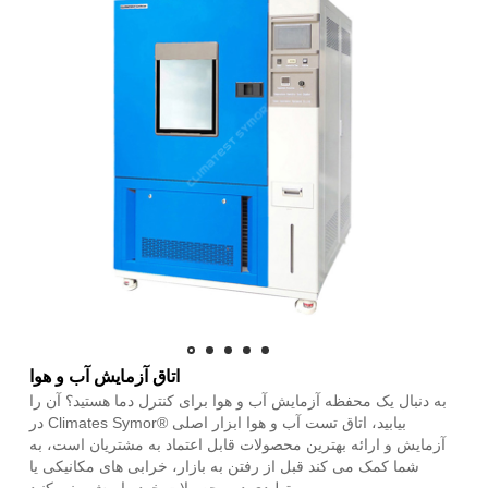
اتاق آزمایش آب و هوا
به دنبال یک محفظه آزمایش آب و هوا برای کنترل دما هستید؟ آن را
در Climates Symor® بیابید، اتاق تست آب و هوا ابزار اصلی
آزمایش و ارائه بهترین محصولات قابل اعتماد به مشتریان است، به
شما کمک می کند قبل از رفتن به بازار، خرابی های مکانیکی یا
تولیدی در محصولات خود را پیش بینی کنید.