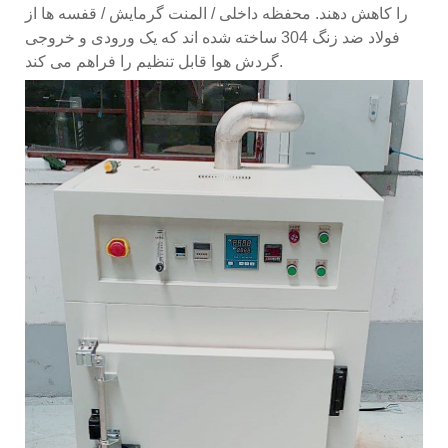
را کاهش دهند. محفظه داخلی / المنت گرمایش / قفسه ها از
فولاد ضد زنگ 304 ساخته شده اند که یک ورودی و خروجی
گردش هوا قابل تنظیم را فراهم می کند.