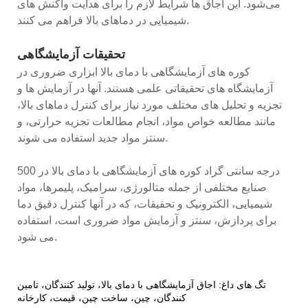
می‌شود. این اجاق ها شرایط لازم را برای هدایت واکنش های
شیمیایی در دماهای بالا فراهم می کنند.
تحقیقات آزمایشگاهی
کوره های آزمایشگاهی با دمای بالا ابزاری ضروری در
آزمایشگاه های تحقیقاتی علمی هستند. آنها در آزمایش ها و
تجزیه و تحلیل های مختلف مورد نیاز برای کنترل دماهای بالا،
مانند مطالعه خواص مواد، انجام مطالعات تجزیه حرارتی، و
سنتز مواد جدید استفاده می شوند.
500 درجه سانتی گراد کوره های آزمایشگاهی با دمای بالا در
صنایع مختلفی از جمله متالورژی، سرامیک، پلیمرها، مواد
شیمیایی، الکترونیک و تحقیقات، که در آنها کنترل دقیق دما
برای پردازش، سنتز و آزمایش مواد ضروری است، استفاده
می شود.
تگ های داغ: اجاق آزمایشگاهی با دمای بالا، تولید کنندگان، تامین
کنندگان، چین، ساخت چین، قیمت، کارخانه