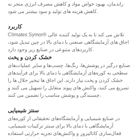
راندمان، بهبود خواص مواد و کاهش مصرف انرژی منجر به
کاهش هزینه های تولید و سود بیشتر می شود.
کاربرد
Climates Symor® تلاش می کند تا به یک تولید کننده عالی
اجاق های آزمایشگاهی صنعتی با دمای بالا در چین تبدیل شود،
کاربردهای متنوعی در صنایع زیر وجود دارد.
خشک کردن و پخت
صنایع درگیر در پوشش‌ها، رنگ‌ها، چسب‌ها و سایر عملیات‌های
سطحی به کوره‌های آزمایشگاهی با دمای بالا برای فرآیندهای
خشک کردن و پخت نیاز دارند. این اجاق ها تبخیر حلال ها را
تسریع می کنند، واکنش های پیوند متقابل را تسهیل می کنند و
چسبندگی و پوشش مناسب را تضمین می کنند.
سنتز شیمیایی
در صنایع شیمیایی و آزمایشگاه‌های تحقیقاتی از کوره‌های
آزمایشگاهی با دمای بالا برای سنتز ترکیبات شیمیایی،
فعال‌سازی کاتالیزور و واکنش‌های تجزیه حرارتی استفاده