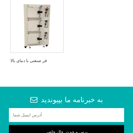
فر صنعتی با دمای بالا
به خبرنامه ما بپیوندید