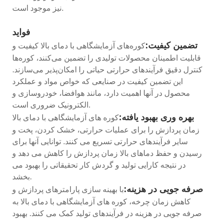
نیز موجود است.
فواید
تضمین کیفیت:
کوره‌های آزمایشگاهی با دمای بالا کیفیت و
قابلیت اطمینان محصولات تولیدی را تضمین می‌کنند، کوره‌ها
کنترل دقیق فرآیندهای حرارتی حیاتی را امکان‌پذیر می‌سازند.
این تضمین کیفیت در صنایعی که خواص مواد و عملکرد
محصول در آنها اهمیت دارد، مانند هوافضا، خودروسازی و
الکترونیک ضروری است.
بهره وری بهبود یافته:
کوره های آزمایشگاهی با دمای بالا
زمان پردازش را برای عملیات حرارتی، خشک کردن، پخت و
سایر فرآیندهای حرارتی تسریع می کنند. توانایی آنها برای
رسیدن و حفظ دماهای بالا زمان پردازش را کاهش می دهد و
در نتیجه کارایی تولید و گردش کار تحقیقاتی را بهبود می
بخشد.
صرفه جویی در هزینه:
با بهینه سازی پارامترهای پردازش و
کاهش زمان چرخه، کوره های آزمایشگاهی با دمای بالا به
صرفه جویی در هزینه در فرآیندهای تولید کمک می کنند. بهبود