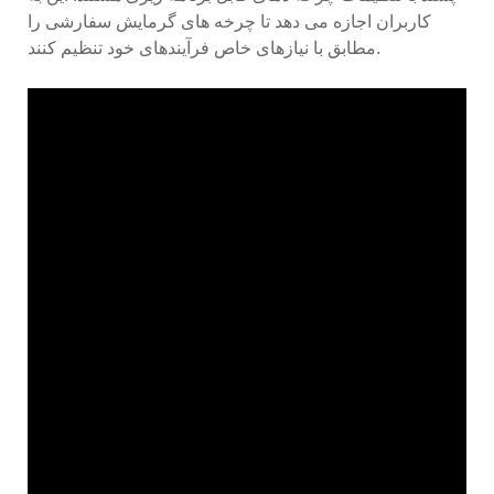
کاربران اجازه می دهد تا چرخه های گرمایش سفارشی را
مطابق با نیازهای خاص فرآیندهای خود تنظیم کنند.