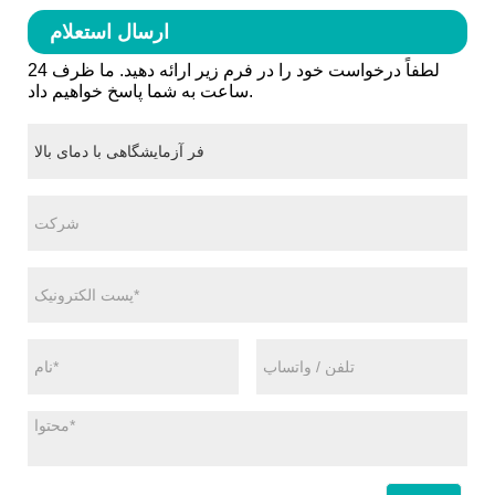
ارسال استعلام
لطفاً درخواست خود را در فرم زیر ارائه دهید. ما ظرف 24
ساعت به شما پاسخ خواهیم داد.