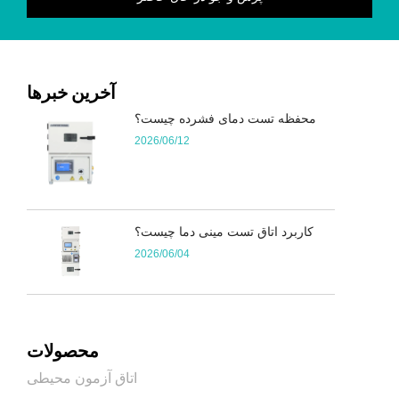
آخرین خبرها
محفظه تست دمای فشرده چیست؟
2026/06/12
کاربرد اتاق تست مینی دما چیست؟
2026/06/04
محصولات
اتاق آزمون محیطی