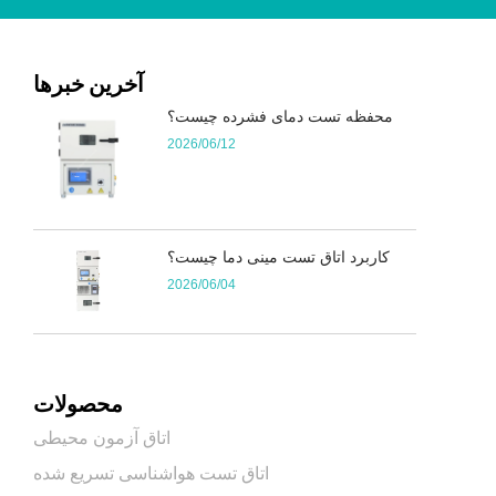
آخرین خبرها
محفظه تست دمای فشرده چیست؟
2026/06/12
کاربرد اتاق تست مینی دما چیست؟
2026/06/04
محصولات
اتاق آزمون محیطی
اتاق تست هواشناسی تسریع شده