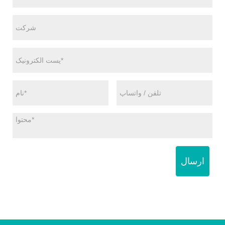
ارسال