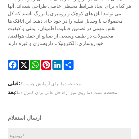
هر کدام برای ایجاد شرایط محیطی خاصی طراحی شده‌اند. آنها
می توانند اتاق های کوچک و رومیزی یا بزرگ باشند که کل
محصولات یا وسایل نقلیه را در خود جای دهند. این اتاقک ها
نقش مهمی در تضمین قابلیت اطمینان، ایمنی و کیفیت
محصولات در طیف وسیعی از صنایع از جمله هوافضا،
خودروسازی، الکترونیک، داروسازی و غیره دارند.
Facebook
X
WhatsApp
Pinterest
LinkedIn
Share
قبلی:
محفظه دما برای آزمایش چیست؟
بعد:
محفظه تست دما روی میز: راه حل عالی برای کنترل دما
ارسال استعلام