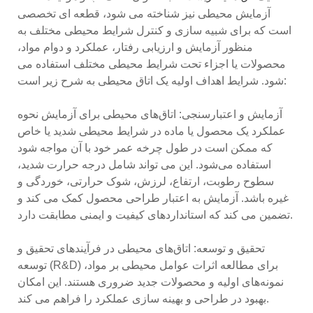
آزمایش محیطی نیز شناخته می شود، قطعه ای تخصصی
است که برای شبیه سازی و کنترل شرایط محیطی مختلف به
منظور آزمایش و ارزیابی رفتار، عملکرد و دوام مواد،
محصولات یا اجزاء تحت شرایط محیطی مختلف استفاده می
شود. شرایط اهداف اولیه یک اتاق محیطی به شرح زیر است:
آزمایش و اعتبارسنجی: اتاق‌های محیطی برای آزمایش نحوه
عملکرد یک محصول یا ماده در شرایط محیطی شدید یا خاص
که ممکن است در طول چرخه عمر خود با آن مواجه شود
استفاده می‌شود. این می تواند شامل درجه حرارت شدید،
سطوح رطوبت، ارتفاع، لرزش، شوک حرارتی، خوردگی و
غیره باشد. آزمایش به اعتبار طراحی محصول کمک می کند و
تضمین می کند که استانداردهای کیفیت و ایمنی مطابقت دارد.
تحقیق و توسعه: اتاق‌های محیطی در فرآیندهای تحقیق و
توسعه (R&D) برای مطالعه اثرات عوامل محیطی بر مواد،
نمونه‌های اولیه و محصولات جدید ضروری هستند. این امکان
بهبود در طراحی و بهینه سازی عملکرد را فراهم می کند.