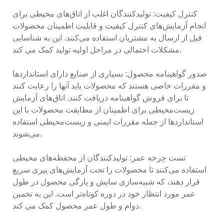
کنترل کیفیت: تولیدکنندگان اغلب از اتاق‌های محیطی برای
انجام آزمایش‌های کنترل کیفیت و قابلیت اطمینان محصولات
قبل از ارسال به مشتریان استفاده می‌کنند. این به شناسایی
مشکلات احتمالی در مراحل اولیه تولید کمک می کند.
صدور گواهینامه محصول: بسیاری از صنایع دارای استانداردها
و مقررات خاصی هستند که محصولات باید آنها را رعایت کنند
تا برای فروش گواهینامه دریافت کنند. اتاق‌های آزمایش
زیست‌محیطی برای اطمینان از مطابقت محصولات با این
استانداردها از جمله مقررات ایمنی و زیست‌محیطی استفاده
می‌شوند.
تست چرخه عمر: تولیدکنندگان از محفظه‌های محیطی
استفاده می‌کنند تا محصولات را تحت آزمایش‌های پیری سریع
قرار دهند، که شبیه‌سازی سایش و پارگی محصول در طول
عمر مورد انتظار خود در دوره کوتاه‌تر است. این به تخمین
دوام و طول عمر محصول کمک می کند.