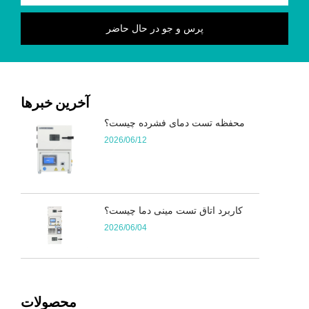
آخرین خبرها
محفظه تست دمای فشرده چیست؟
2026/06/12
کاربرد اتاق تست مینی دما چیست؟
2026/06/04
محصولات