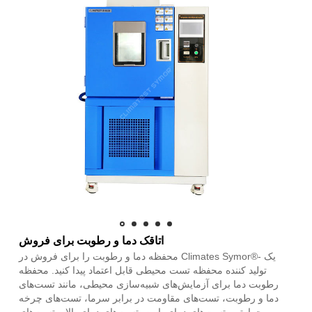
اتاقک دما و رطوبت برای فروش
محفظه دما و رطوبت را برای فروش در Climates Symor®- یک
تولید کننده محفظه تست محیطی قابل اعتماد پیدا کنید. محفظه
رطوبت دما برای آزمایش‌های شبیه‌سازی محیطی، مانند تست‌های
دما و رطوبت، تست‌های مقاومت در برابر سرما، تست‌های چرخه
حرارتی، تست‌های دمای پایین، تست‌های دمای بالا و تست‌های