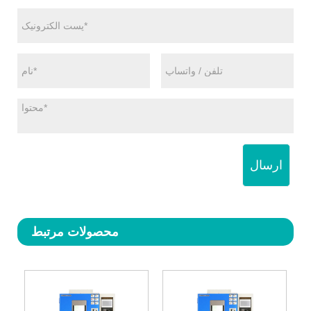
ارسال
محصولات مرتبط