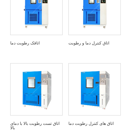
اتاق کنترل دما و رطوبت
اتاقک رطوبت دما
اتاق های کنترل رطوبت دما
اتاق تست رطوبت بالا با دمای
بالا