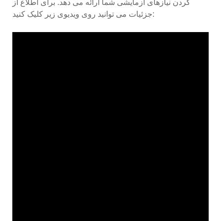
کردن نیازهای آزمایشی شما ارائه می دهد. برای اطلاع از
جزئیات می توانید روی ویدیوی زیر کلیک کنید: