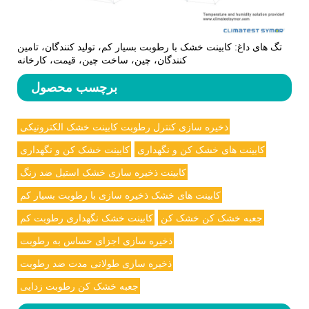
تگ های داغ: کابینت خشک با رطوبت بسیار کم، تولید کنندگان، تامین
کنندگان، چین، ساخت چین، قیمت، کارخانه
برچسب محصول
ذخیره سازی کنترل رطوبت کابینت خشک الکترونیکی
کابینت های خشک کن و نگهداری
کابینت خشک کن و نگهداری
کابینت ذخیره سازی خشک استیل ضد زنگ
کابینت های خشک ذخیره سازی با رطوبت بسیار کم
جعبه خشک کن خشک کن
کابینت خشک نگهداری رطوبت کم
ذخیره سازی اجزای حساس به رطوبت
ذخیره سازی طولانی مدت ضد رطوبت
جعبه خشک کن رطوبت زدایی