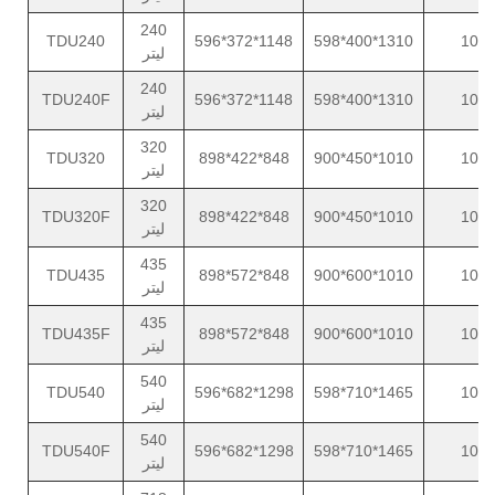
240
TDU240
596*372*1148
598*400*1310
10
لیتر
240
TDU240F
596*372*1148
598*400*1310
10
لیتر
320
TDU320
898*422*848
900*450*1010
10
لیتر
320
TDU320F
898*422*848
900*450*1010
10
لیتر
435
TDU435
898*572*848
900*600*1010
10
لیتر
435
TDU435F
898*572*848
900*600*1010
10
لیتر
540
TDU540
596*682*1298
598*710*1465
10
لیتر
540
TDU540F
596*682*1298
598*710*1465
10
لیتر