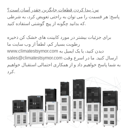
س: پیدا کردن قطعات جایگزین چقدر آسان است؟
پاسخ: هر قسمت را می توان به راحتی تعویض کرد، به شرطی
که بدانید چگونه از پیچ گوشتی استفاده کنید.
برای جزئیات بیشتر در مورد کابینت های خشک کن ذخیره
رطوبت بسیار کم، لطفاً از وب سایت ما
www.climatestsymor.com دیدن کنید، یا یک ایمیل به
sales@climatestsymor.com ارسال کنید. ما در اسرع وقت
به شما پاسخ خواهیم داد و از همکاری احتمالی استقبال خواهیم
کرد.