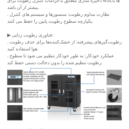
ذخیره سازی مطابق با الزامات کنترل رطوبت برای MSLها یا
بیشتر از آن باشد.
. نظارت مداوم رطوبت: سنسورها و سیستم های کنترل
یکپارچه سطوح رطوبت پایین را حفظ می کنند.
▶ فناوری رطوبت زدایی:
. رطوبت‌گیرهای پیشرفته: از خشک‌کننده‌ها برای حذف رطوبت
هوا استفاده کنید.
. عملکرد خودکار: به طور خودکار تنظیم می شود تا سطوح
رطوبت تنظیم شده را بدون دخالت دستی حفظ کند.