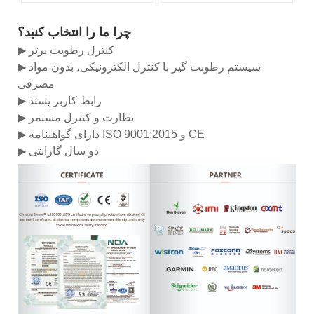
چرا ما را انتخاب کنید؟
▶ کنترل رطوبت برتر
▶ سیستم رطوبت گیر با کنترل الکترونیکی، بدون مواد
مصرفی
▶ رابط کاربر پسند
▶ نظارت و کنترل مستمر
▶ دارای گواهینامه ISO 9001:2015 و CE
▶ دو سال گارانتی