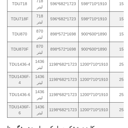
718
TDU718
596*682*1723
598*710*1910
15
لیتر
718
TDU718F
596*682*1723
598*710*1910
15
لیتر
870
TDU870
898*572*1698
900*600*1890
15
لیتر
870
TDU870F
898*572*1698
900*600*1890
15
لیتر
1436
TDU1436-4
1198*682*1723
1200*710*1910
25
لیتر
TDU1436F-
1436
1198*682*1723
1200*710*1910
25
لیتر
4
1436
TDU1436-6
1198*682*1723
1200*710*1910
25
لیتر
TDU1436F-
1436
1198*682*1723
1200*710*1910
25
لیتر
6