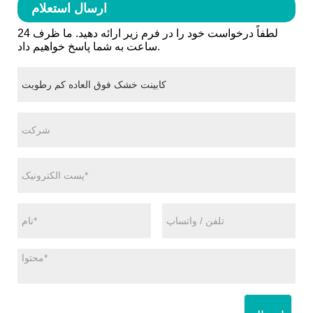
ارسال استعلام
لطفاً درخواست خود را در فرم زیر ارائه دهید. ما ظرف 24
ساعت به شما پاسخ خواهیم داد.