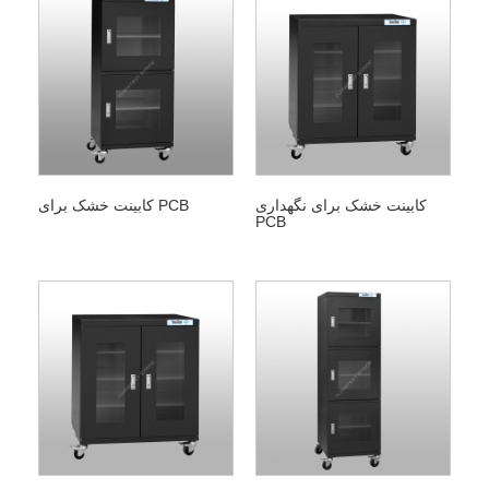
کابینت خشک برای نگهداری
کابینت خشک برای PCB
PCB