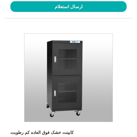
ارسال استعلام
کابینت خشک فوق العاده کم رطوبت