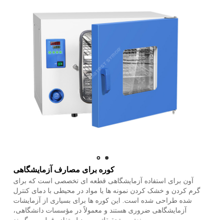
کوره برای مصارف آزمایشگاهی
آون برای استفاده آزمایشگاهی قطعه ای تخصصی است که برای
گرم کردن و خشک کردن نمونه ها یا مواد در محیطی با دمای کنترل
شده طراحی شده است. این کوره ها برای بسیاری از آزمایشات
آزمایشگاهی ضروری هستند و معمولاً در مؤسسات دانشگاهی،
صنعتی و تحقیقاتی مورد استفاده قرار می گیرند.