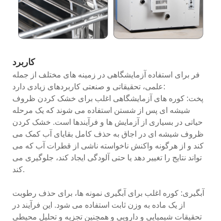
کاربرد
فر برای استفاده آزمایشگاهی در زمینه های مختلف از جمله
علمی، تحقیقاتی و صنعتی کاربردهای زیادی دارد:
پخت: کوره های آزمایشگاهی اغلب برای خشک کردن ظروف
شیشه ای پس از شستن استفاده می شوند که یک مرحله
حیاتی در بسیاری از آزمایش ها و فرآیندها است. خشک کردن
ظروف شیشه ای در اجاق به حذف کامل بقایای آب کمک می
کند و از هرگونه واکنش ناخواسته ناشی از قطرات آب که می
تواند نتایج را تغییر دهد یا حتی آلودگی ایجاد کند، جلوگیری می
کند.
آبگیری: کوره اغلب برای آبگیری نمونه ها، برای حذف رطوبت
از یک ماده به وزن ثابت استفاده می شود. این فرآیند در
تحقیقات شیمیایی و دارویی و همچنین تجزیه و تحلیل محیطی