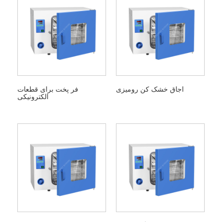
اجاق خشک کن رومیزی
فر پخت برای قطعات
الکترونیکی