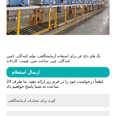
تگ های داغ: فر برای استفاده آزمایشگاهی، تولید کنندگان، تامین
کنندگان، چین، ساخت چین، قیمت، کارخانه
ارسال استعلام
لطفاً درخواست خود را در فرم زیر ارائه دهید. ما ظرف 24
ساعت به شما پاسخ خواهیم داد.