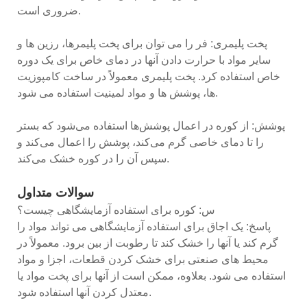
ضروری است.
پخت پلیمری: فر را می توان برای پخت پلیمرها، رزین ها و
سایر مواد با حرارت دادن آنها در دمای خاص برای یک دوره
خاص استفاده کرد. پخت پلیمری معمولاً در ساخت کامپوزیت
ها، پوشش ها و مواد لمینیت استفاده می شود.
پوشش: از کوره در اعمال پوشش‌ها استفاده می‌شود که بستر
را تا دمای خاصی گرم می‌کند، پوشش را اعمال می‌کند و
سپس آن را در کوره خشک می‌کند.
سوالات متداول
س: کوره برای استفاده آزمایشگاهی چیست؟
پاسخ: یک اجاق برای استفاده آزمایشگاهی می تواند مواد را
گرم کند یا آنها را خشک کند تا رطوبت از بین برود. معمولاً در
محیط های صنعتی برای خشک کردن قطعات، اجزا و مواد
استفاده می شود. بعلاوه، ممکن است از آنها برای پخت مواد یا
معتدل کردن آنها استفاده شود.