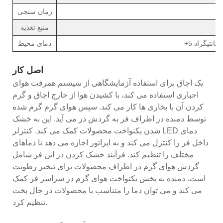
زمان سنجی
منبع تغذیه
دمای محیط
اصل کار
یک اجاق برای استفاده آزمایشگاهی از سیستم همرفت هوای
اجباری استفاده می کند، با کشیدن هوا از خارج اجاق و گرم
کردن آن با بخاری ها کار می کند. سپس هوای گرم گرم شده
توسط دمنده در اطراف فر به گردش در می آید. این به خشک
شدن یکنواخت محصولات کمک می کند. کنترلر LED دمای
داخل فر را کنترل می کند و به اپراتور اجازه می دهد تا دماهای
مختلف را تنظیم کند. فرآیند خشک کردن در این فر شامل
گردش هوای گرم در اطراف محصولات برای تبخیر رطوبت
است. دمنده به پخش یکنواخت هوای گرم در سراسر فر کمک
می کند و می توان دما را متناسب با محصولات در حال پخت
تنظیم کرد.