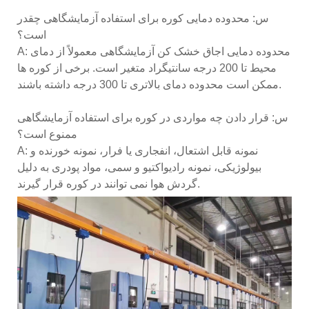
س: محدوده دمایی کوره برای استفاده آزمایشگاهی چقدر
است؟
A: محدوده دمایی اجاق خشک کن آزمایشگاهی معمولاً از دمای
محیط تا 200 درجه سانتیگراد متغیر است. برخی از کوره ها
ممکن است محدوده دمای بالاتری تا 300 درجه داشته باشند.
س: قرار دادن چه مواردی در کوره برای استفاده آزمایشگاهی
ممنوع است؟
A: نمونه قابل اشتعال، انفجاری یا فرار، نمونه خورنده و
بیولوژیکی، نمونه رادیواکتیو و سمی، مواد پودری به دلیل
گردش هوا نمی توانند در کوره قرار گیرند.