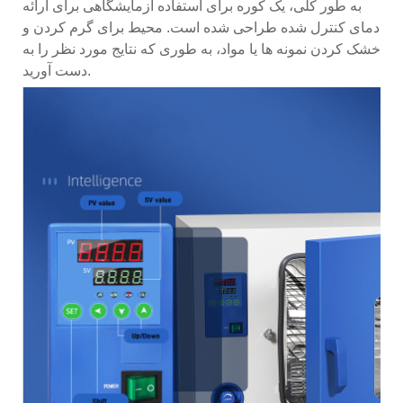
به طور کلی، یک کوره برای استفاده آزمایشگاهی برای ارائه
دمای کنترل شده طراحی شده است. محیط برای گرم کردن و
خشک کردن نمونه ها یا مواد، به طوری که نتایج مورد نظر را به
دست آورید.