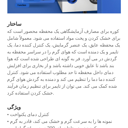
ساختار
کوره برای مصارف آزمایشگاهی یک محفظه محصور است که
برای خشک کردن و پخت مواد استفاده می شود. معمولاً شامل
یک محفظه عایق، یک عنصر گرمایش، یک کنترل کننده دما، یک
تایمر و یک دمنده است که هوای گرم را در سراسر محفظه به
گردش در می آورد. فر به گونه ای طراحی شده است که هوا
بند باشد تا عایق خوبی داشته باشد و از بخاری برای افزایش
دمای داخل محفظه تا حد مطلوب استفاده می شود. کنترل
کننده دما دما را تنظیم می کند و دمنده به گردش هوای گرم
شده کمک می کند. می توان از تایمر برای تنظیم زمان فرآیند
خشک کردن استفاده کرد.
ویژگی
• کنترل دمای یکنواخت
• نمونه ها را به سرعت گرم و خشک می کند، قادر به گرم