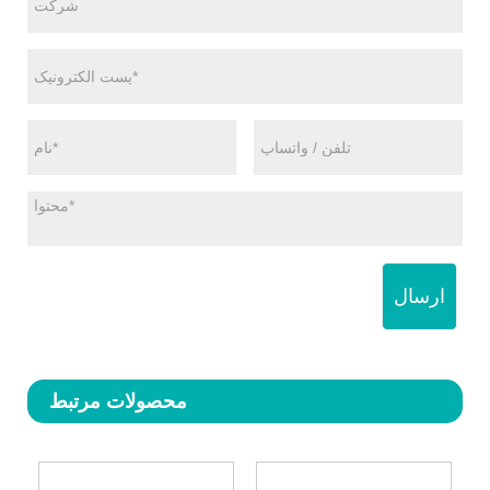
ارسال
محصولات مرتبط