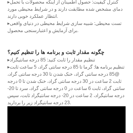
▸کنترل کیفیت: حصول اطمینان از اینکه محصولات با تحمل
دمای مشخص شده مطابقت دارند و در شرایط محیطی مورد
انتظار عملکرد خوبی دارند.
▸تست محیطی: شبیه سازی شرایط محیطی در دنیای واقعی
برای آزمایش و اعتبارسنجی محصول.
چگونه مقدار ثابت و برنامه ها را تنظیم کنیم؟
▸تنظیم مقدار را ثابت کنید: 85 درجه سانتیگراد
▸تنظیم برنامه ها: گرما تا 85 درجه سانتی گراد، 5 ساعت ثابت
@85 درجه سانتی گراد، خنک شدن تا 30 درجه سانتی گراد،
ثابت 2 ساعت در 30 درجه سانتی گراد، خنک شدن تا 0 درجه
سانتی گراد، ثابت 6 ساعت در 0 درجه سانتی گراد، سرد تا 20-
درجه سانتیگراد، 2 ساعت در 20- درجه سانتیگراد ثابت، سپس
23 درجه سانتیگراد زیر را بردارید.