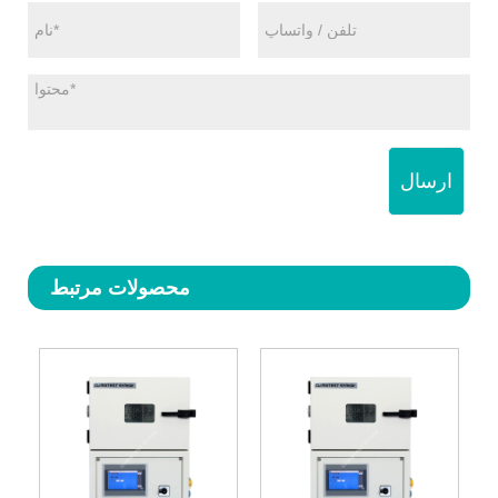
ارسال
محصولات مرتبط