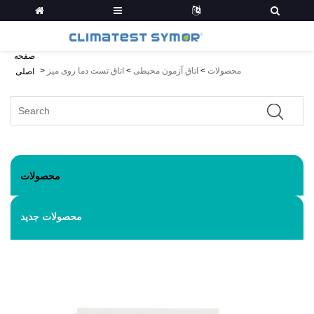
صفحه
محصولات
>
اتاق آزمون محیطی
>
اتاق تست دما روی میز
>
اصلی
محصولات
محصولات جدید