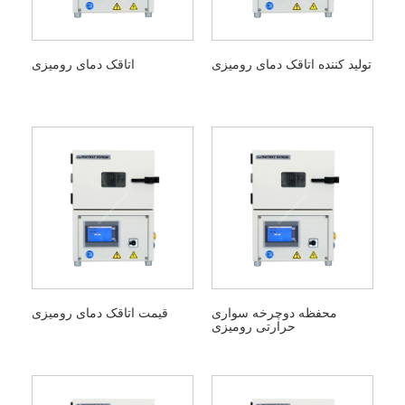
تولید کننده اتاقک دمای رومیزی
اتاقک دمای رومیزی
محفظه دوچرخه سواری
قیمت اتاقک دمای رومیزی
حرارتی رومیزی