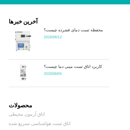
آخرین خبرها
محفظه تست دمای فشرده چیست؟
2026/06/12
کاربرد اتاق تست مینی دما چیست؟
2026/06/04
محصولات
اتاق آزمون محیطی
اتاق تست هواشناسی تسریع شده