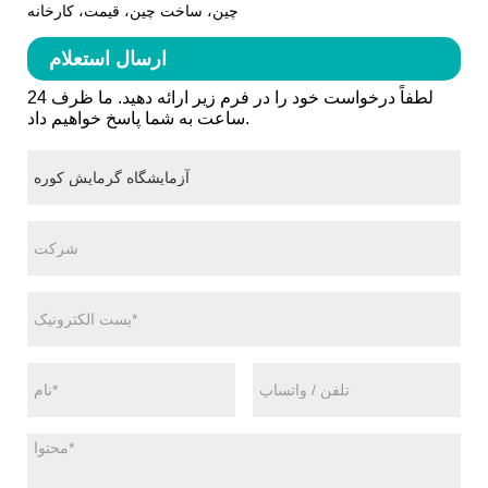
چین، ساخت چین، قیمت، کارخانه
ارسال استعلام
لطفاً درخواست خود را در فرم زیر ارائه دهید. ما ظرف 24
ساعت به شما پاسخ خواهیم داد.