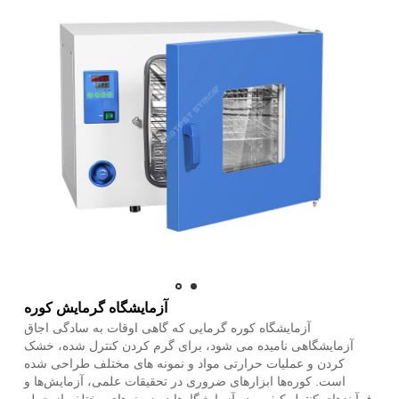
آزمایشگاه گرمایش کوره
آزمایشگاه کوره گرمایی که گاهی اوقات به سادگی اجاق
آزمایشگاهی نامیده می شود، برای گرم کردن کنترل شده، خشک
کردن و عملیات حرارتی مواد و نمونه های مختلف طراحی شده
است. کوره‌ها ابزارهای ضروری در تحقیقات علمی، آزمایش‌ها و
فرآیندهای کنترل کیفیت در آزمایشگاه‌ها در زمینه‌های مختلف از جمله