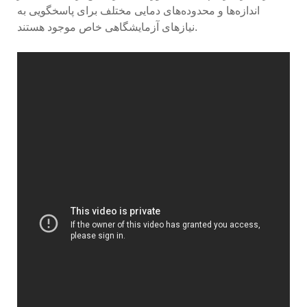
اندازه‌ها و محدوده‌های دمایی مختلف برای پاسخگویی به
نیازهای آزمایشگاهی خاص موجود هستند.