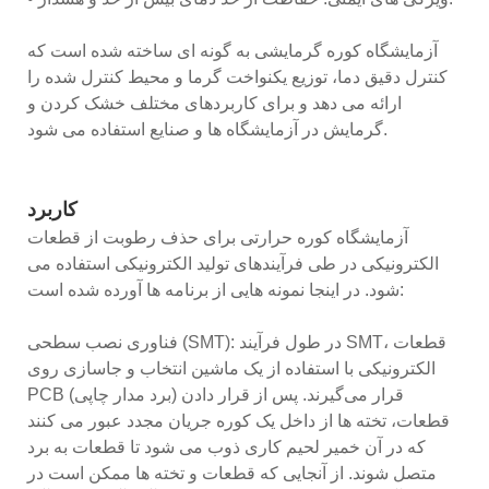
آزمایشگاه کوره گرمایشی به گونه ای ساخته شده است که
کنترل دقیق دما، توزیع یکنواخت گرما و محیط کنترل شده را
ارائه می دهد و برای کاربردهای مختلف خشک کردن و
گرمایش در آزمایشگاه ها و صنایع استفاده می شود.
کاربرد
آزمایشگاه کوره حرارتی برای حذف رطوبت از قطعات
الکترونیکی در طی فرآیندهای تولید الکترونیکی استفاده می
شود. در اینجا نمونه هایی از برنامه ها آورده شده است:
فناوری نصب سطحی (SMT): در طول فرآیند SMT، قطعات
الکترونیکی با استفاده از یک ماشین انتخاب و جاسازی روی
PCB (برد مدار چاپی) قرار می‌گیرند. پس از قرار دادن
قطعات، تخته ها از داخل یک کوره جریان مجدد عبور می کنند
که در آن خمیر لحیم کاری ذوب می شود تا قطعات به برد
متصل شوند. از آنجایی که قطعات و تخته ها ممکن است در