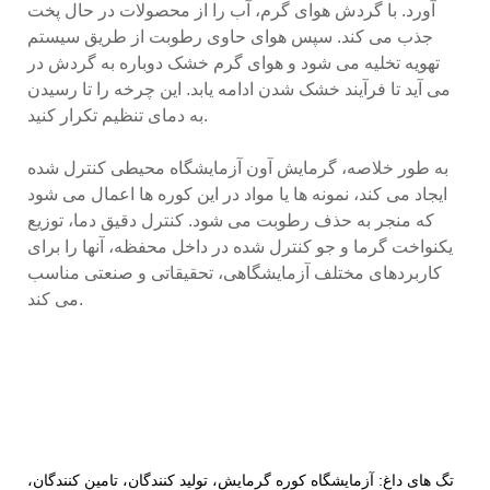
آورد. با گردش هوای گرم، آب را از محصولات در حال پخت
جذب می کند. سپس هوای حاوی رطوبت از طریق سیستم
تهویه تخلیه می شود و هوای گرم خشک دوباره به گردش در
می آید تا فرآیند خشک شدن ادامه یابد. این چرخه را تا رسیدن
به دمای تنظیم تکرار کنید.
به طور خلاصه، گرمایش آون آزمایشگاه محیطی کنترل شده
ایجاد می کند، نمونه ها یا مواد در این کوره ها اعمال می شود
که منجر به حذف رطوبت می شود. کنترل دقیق دما، توزیع
یکنواخت گرما و جو کنترل شده در داخل محفظه، آنها را برای
کاربردهای مختلف آزمایشگاهی، تحقیقاتی و صنعتی مناسب
می کند.
تگ های داغ: آزمایشگاه کوره گرمایش، تولید کنندگان، تامین کنندگان،