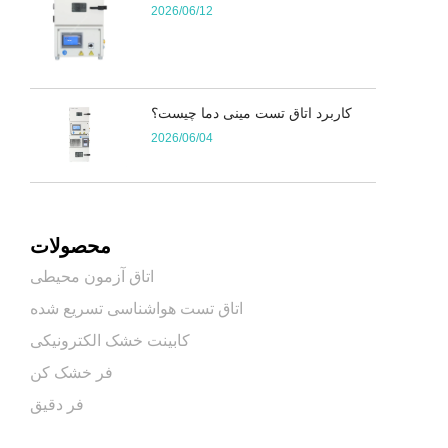
2026/06/12
کاربرد اتاق تست مینی دما چیست؟
2026/06/04
محصولات
اتاق آزمون محیطی
اتاق تست هواشناسی تسریع شده
کابینت خشک الکترونیکی
فر خشک کن
فر دقیق