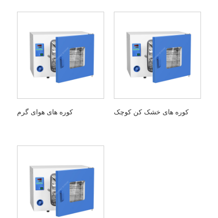
کوره های خشک کن کوچک
کوره های هوای گرم