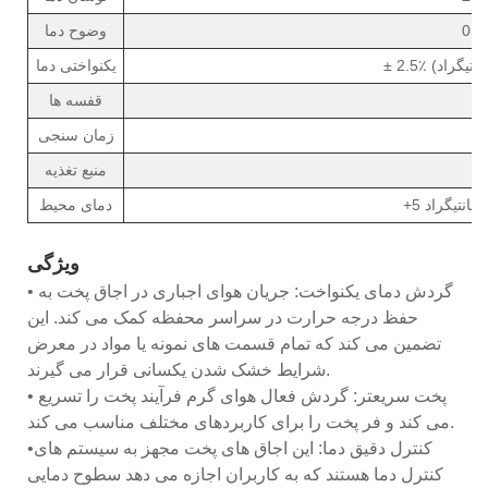
وضوح دما
یکنواختی دما
قفسه ها
زمان سنجی
منبع تغذیه
دمای محیط
ویژگی
• گردش دمای یکنواخت: جریان هوای اجباری در اجاق پخت به
حفظ درجه حرارت در سراسر محفظه کمک می کند. این
تضمین می کند که تمام قسمت های نمونه یا مواد در معرض
شرایط خشک شدن یکسانی قرار می گیرند.
• پخت سریعتر: گردش فعال هوای گرم فرآیند پخت را تسریع
می کند و فر پخت را برای کاربردهای مختلف مناسب می کند.
•کنترل دقیق دما: این اجاق های پخت مجهز به سیستم های
کنترل دما هستند که به کاربران اجازه می دهد سطوح دمایی