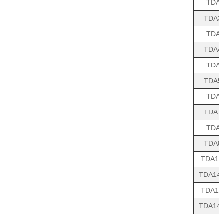
TDA
TDA
TDA
TDA
TDA
TDA
TDA
TDA
TDA
TDA
TDA1
TDA14
TDA1
TDA14