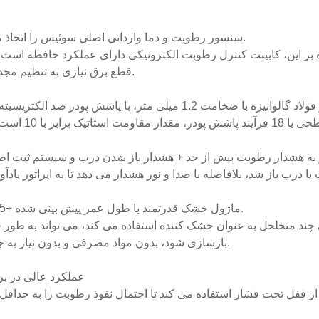
· سنسور رطوبت و دما وارداتی اصلی سوئیس را اتخاذ می کند.
قطع برق نیازی به تنظیم مجدد نیست.
برابر با 10 است.
· ماژول خشک قدرتمند با طول عمر پیش بینی شده +15 سال.
بازسازی شود، بدون مواد مصرفی و بدون نیاز به جایگزینی.
· عملکرد عالی در بر