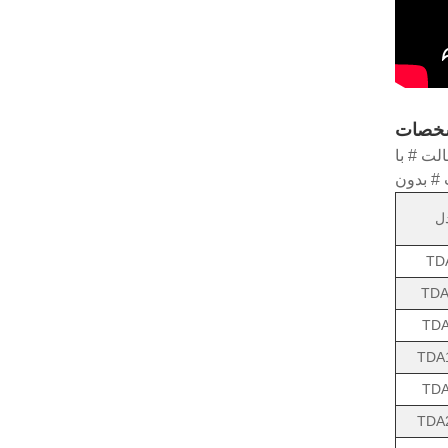
خصات
ل
TD
TDA
TDA
TDA
TDA
TDA