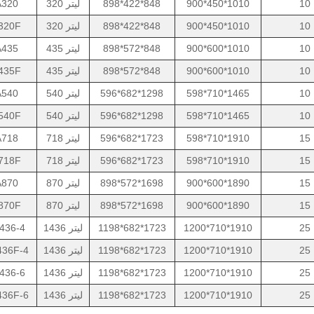
10
900*450*1010
898*422*848
320 لیتر
320
10
900*450*1010
898*422*848
320 لیتر
320F
10
900*600*1010
898*572*848
435 لیتر
435
10
900*600*1010
898*572*848
435 لیتر
435F
10
598*710*1465
596*682*1298
540 لیتر
540
10
598*710*1465
596*682*1298
540 لیتر
540F
15
598*710*1910
596*682*1723
718 لیتر
718
15
598*710*1910
596*682*1723
718 لیتر
718F
15
900*600*1890
898*572*1698
870 لیتر
870
15
900*600*1890
898*572*1698
870 لیتر
870F
25
1200*710*1910
1198*682*1723
1436 لیتر
436-4
25
1200*710*1910
1198*682*1723
1436 لیتر
36F-4
25
1200*710*1910
1198*682*1723
1436 لیتر
436-6
25
1200*710*1910
1198*682*1723
1436 لیتر
36F-6