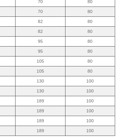
70
80
70
80
82
80
82
80
95
80
95
80
105
80
105
80
130
100
130
100
189
100
189
100
189
100
189
100